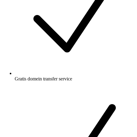
Gratis
domein transfer service