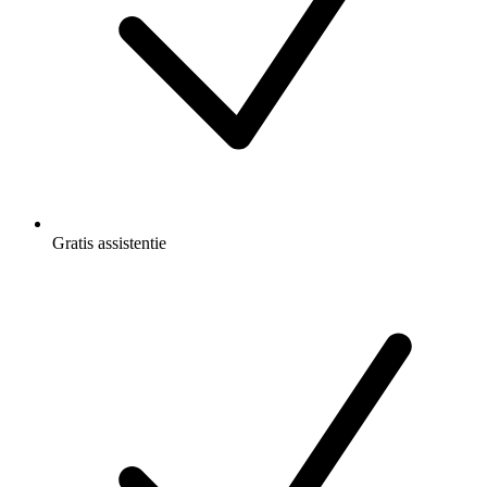
Gratis
assistentie