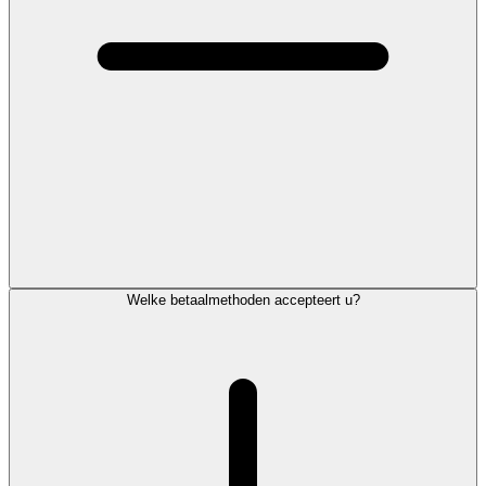
Welke betaalmethoden accepteert u?