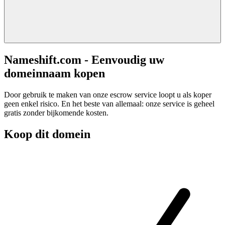
Nameshift.com - Eenvoudig uw
domeinnaam kopen
Door gebruik te maken van onze escrow service loopt u als koper
geen enkel risico. En het beste van allemaal: onze service is geheel
gratis zonder bijkomende kosten.
Koop dit domein