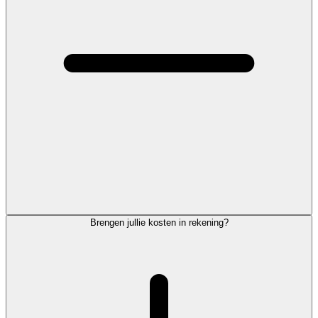
Brengen jullie kosten in rekening?