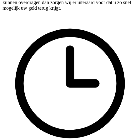
kunnen overdragen dan zorgen wij er uiteraard voor dat u zo snel
mogelijk uw geld terug krijgt.