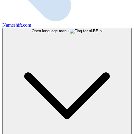
Nameshift.com
Open language menu
nl