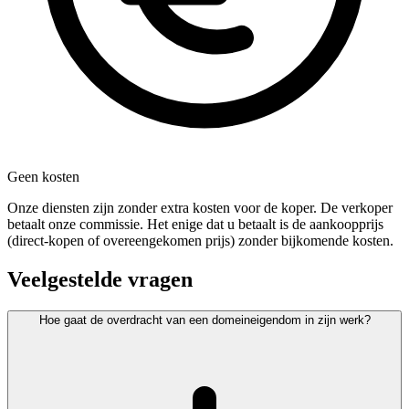
Geen kosten
Onze diensten zijn zonder extra kosten voor de koper. De verkoper
betaalt onze commissie. Het enige dat u betaalt is de aankoopprijs
(direct-kopen of overeengekomen prijs) zonder bijkomende kosten.
Veelgestelde vragen
Hoe gaat de overdracht van een domeineigendom in zijn werk?