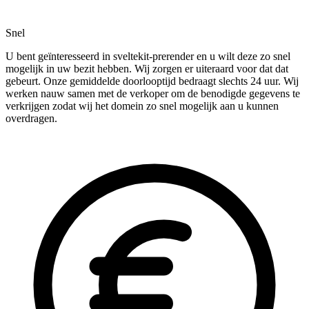
Snel
U bent geïnteresseerd in sveltekit-prerender en u wilt deze zo snel
mogelijk in uw bezit hebben. Wij zorgen er uiteraard voor dat dat
gebeurt. Onze gemiddelde doorlooptijd bedraagt slechts 24 uur. Wij
werken nauw samen met de verkoper om de benodigde gegevens te
verkrijgen zodat wij het domein zo snel mogelijk aan u kunnen
overdragen.