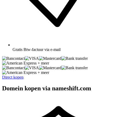
Gratis
Btw-factuur via e-mail
+ meer
+ meer
Direct kopen
Domein kopen via nameshift.com