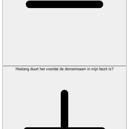
Hoelang duurt het voordat de domeinnaam in mijn bezit is?