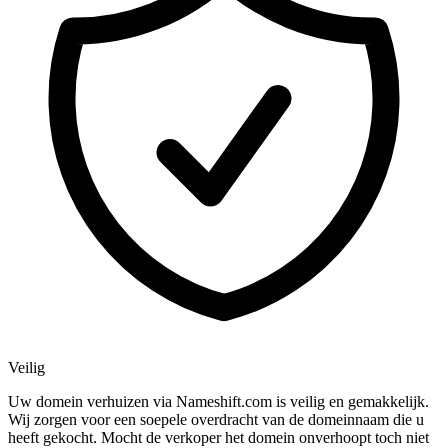
Veilig
Uw domein verhuizen via Nameshift.com is veilig en gemakkelijk.
Wij zorgen voor een soepele overdracht van de domeinnaam die u
heeft gekocht. Mocht de verkoper het domein onverhoopt toch niet