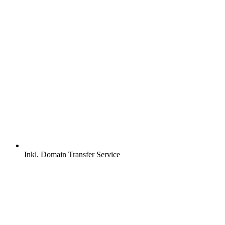
Inkl.
Domain Transfer Service