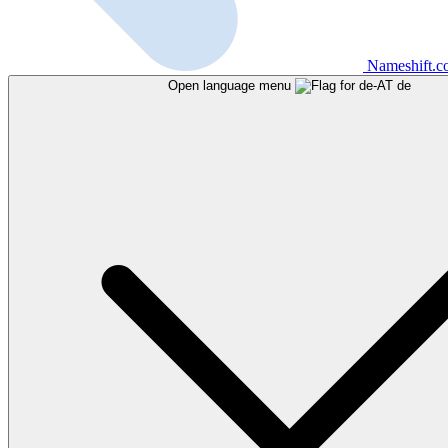
Nameshift.
Open language menu
de