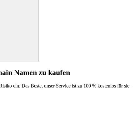
main Namen zu kaufen
isiko ein. Das Beste, unser Service ist zu 100 % kostenlos für sie.