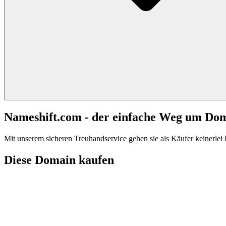
Nameshift.com - der einfache Weg um Do
Mit unserem sicheren Treuhandservice gehen sie als Käufer keinerlei R
Diese Domain kaufen